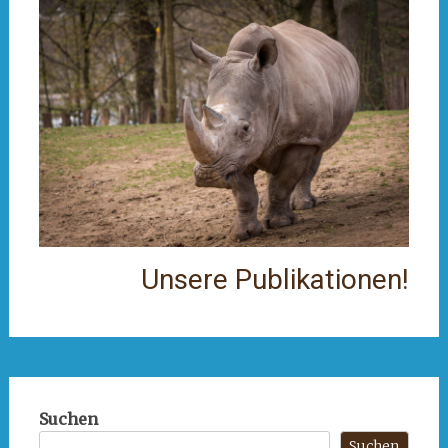
Unsere Publikationen!
Suchen
Suchen