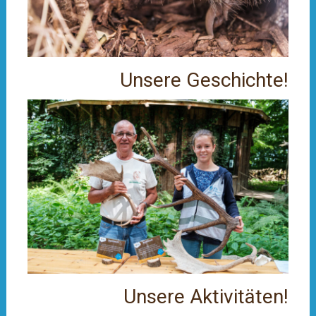
Unsere Geschichte!
Unsere Aktivitäten!