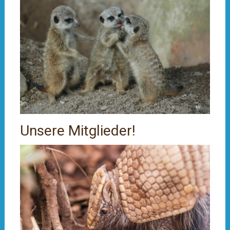
Unsere Mitglieder!