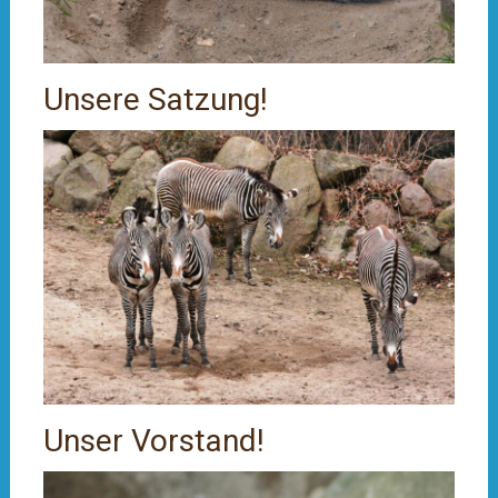
Unsere Satzung!
Unser Vorstand!