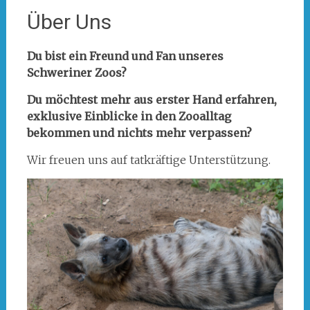
Über Uns
Du bist ein Freund und Fan unseres
Schweriner Zoos?
Du möchtest mehr aus erster Hand erfahren,
exklusive Einblicke in den Zooalltag
bekommen und nichts mehr verpassen?
Wir freuen uns auf tatkräftige Unterstützung.