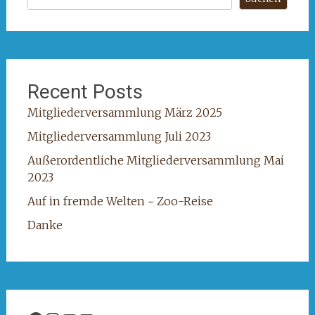
Recent Posts
Mitgliederversammlung März 2025
Mitgliederversammlung Juli 2023
Außerordentliche Mitgliederversammlung Mai
2023
Auf in fremde Welten ~ Zoo-Reise
Danke