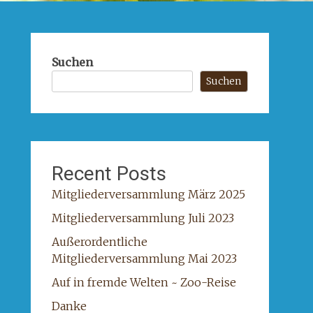
Suchen
Suchen
Recent Posts
Mitgliederversammlung März 2025
Mitgliederversammlung Juli 2023
Außerordentliche
Mitgliederversammlung Mai 2023
Auf in fremde Welten ~ Zoo-Reise
Danke