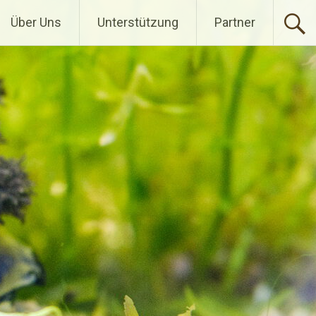
Über Uns
Unterstützung
Partner