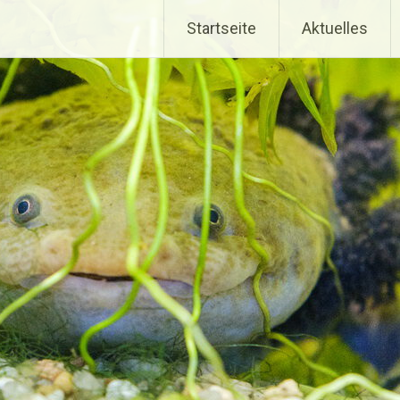
Startseite
Aktuelles