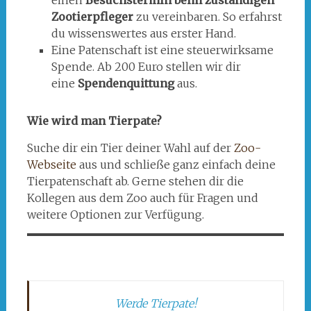
einen
Besuchstermin beim zuständigen
Zootierpfleger
zu vereinbaren. So erfahrst
du wissenswertes aus erster Hand.
Eine Patenschaft ist eine steuerwirksame
Spende. Ab 200 Euro stellen wir dir
eine
Spendenquittung
aus.
Wie wird man Tierpate?
Suche dir ein Tier deiner Wahl auf der
Zoo-
Webseite
aus und schließe ganz einfach deine
Tierpatenschaft ab. Gerne stehen dir die
Kollegen aus dem Zoo auch für Fragen und
weitere Optionen zur Verfügung.
Werde Tierpate!