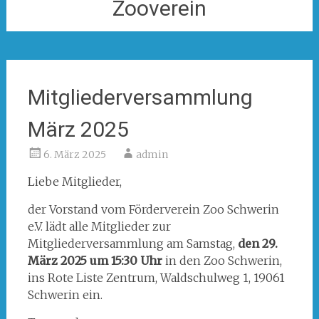
Zooverein
Mitgliederversammlung
März 2025
6. März 2025
admin
Liebe Mitglieder,
der Vorstand vom Förderverein Zoo Schwerin
e.V. lädt alle Mitglieder zur
Mitgliederversammlung am Samstag,
den 29.
März 2025 um 15:30 Uhr
in den Zoo Schwerin,
ins Rote Liste Zentrum, Waldschulweg 1, 19061
Schwerin ein.