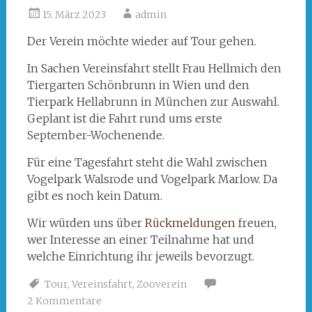
15. März 2023
admin
Der Verein möchte wieder auf Tour gehen.
In Sachen Vereinsfahrt stellt Frau Hellmich den
Tiergarten Schönbrunn in Wien und den
Tierpark Hellabrunn in München zur Auswahl.
Geplant ist die Fahrt rund ums erste
September-Wochenende.
Für eine Tagesfahrt steht die Wahl zwischen
Vogelpark Walsrode und Vogelpark Marlow. Da
gibt es noch kein Datum.
Wir würden uns über
Rückmeldungen
freuen,
wer Interesse an einer Teilnahme hat und
welche Einrichtung ihr jeweils bevorzugt.
Tour
,
Vereinsfahrt
,
Zooverein
2 Kommentare