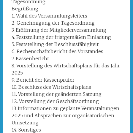
Tagesordnung:
Begrüßung
1. Wahl des Versammlungsleiters
2. Genehmigung der Tagesordnung
3. Eröffnung der Mitgliederversammlung
4. Feststellung der fristgemäßen Einladung
5. Feststellung der Beschlussfähigkeit
6. Rechenschaftsbericht des Vorstandes
7. Kassenbericht
8. Vorstellung des Wirtschaftsplans für das Jahr
2025
9. Bericht der Kassenprüfer
10. Beschluss des Wirtschaftsplans
11. Vorstellung der geänderten Satzung
12. Vorstellung der Geschäftsordnung
13. Informationen zu geplante Veranstaltungen
2025 und Absprachen zur organisatorischen
Umsetzung
14. Sonstiges