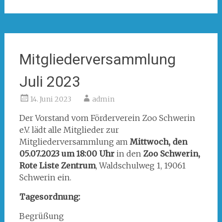
Mitgliederversammlung
Juli 2023
14. Juni 2023
admin
Der Vorstand vom Förderverein Zoo Schwerin
e.V. lädt alle Mitglieder zur
Mitgliederversammlung am
Mittwoch, den
05.07.2023 um 18:00 Uhr
in den
Zoo Schwerin,
Rote Liste Zentrum
, Waldschulweg 1, 19061
Schwerin ein.
Tagesordnung:
Begrüßung