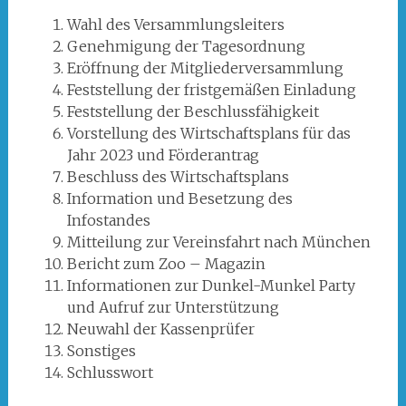
Wahl des Versammlungsleiters
Genehmigung der Tagesordnung
Eröffnung der Mitgliederversammlung
Feststellung der fristgemäßen Einladung
Feststellung der Beschlussfähigkeit
Vorstellung des Wirtschaftsplans für das
Jahr 2023 und Förderantrag
Beschluss des Wirtschaftsplans
Information und Besetzung des
Infostandes
Mitteilung zur Vereinsfahrt nach München
Bericht zum Zoo – Magazin
Informationen zur Dunkel-Munkel Party
und Aufruf zur Unterstützung
Neuwahl der Kassenprüfer
Sonstiges
Schlusswort