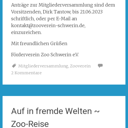
Anträge zur Mitgliederversammlung sind dem
Vorsitzenden, Dirk Tantow, bis 21.06.2023
schriftlich, oder per E-Mail an
kontakt@zooverein-schwerin.de,
einzureichen.
Mit freundlichen Grüßen
Förderverein Zoo Schwerin e.V.
Mitgliederversammlung
,
Zooverein
2 Kommentare
Auf in fremde Welten ~
Zoo-Reise