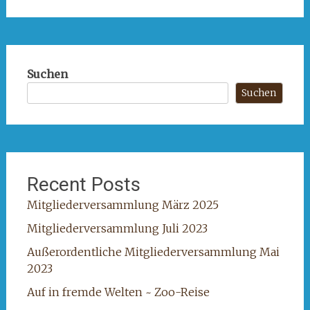
Suchen
Suchen
Recent Posts
Mitgliederversammlung März 2025
Mitgliederversammlung Juli 2023
Außerordentliche Mitgliederversammlung Mai
2023
Auf in fremde Welten ~ Zoo-Reise